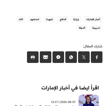
أخبار الإمارات
وزارة
الدفاع
شهيدا
استشهد
اثناء
تدريبية
الدولة
شارك المقال:
اقرأ ايضا في أخبار الإمارات
2026-08-07 | 12:17