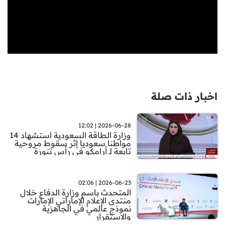
اخبار ذات صلة
2026-06-28 | 12:02
وزارة الطاقة السعودية استشهاد 14
مواطنا سعوديا إثر سقوط مروحية
تابعة لـ أرامكو في رأس تنورة
2026-06-23 | 02:06
المتحدث باسم وزارة الدفاع خلال
منتدى الإعلام الإماراتي الإمارات
نموذج عالمي في الجاهزية
والاستقرار