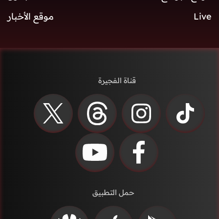
Live
موقع الأخبار
قناة الفجيرة
حمل التطبيق