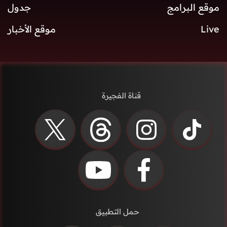
موقع البرامج
جدول
Live
موقع الأخبار
قناة الفجيرة
حمل التطبيق