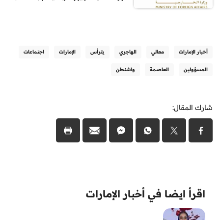
أخبار الإمارات
معالي
الهاجري
يترأس
الإمارات
اجتماعات
المسؤولين
العاصمة
واشنطن
شارك المقال:
اقرأ ايضا في أخبار الإمارات