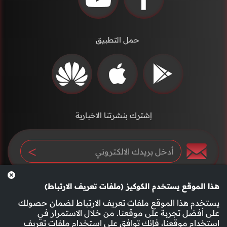
حمل التطبيق
إشترك بنشرتنا الاخبارية
هذا الموقع يستخدم الكوكيز (ملفات تعريف الارتباط)
يستخدم هذا الموقع ملفات تعريف الارتباط لضمان حصولك
على أفضل تجربة على موقعنا. من خلال الاستمرار في
استخدام موقعنا، فإنك توافق على استخدام ملفات تعريف