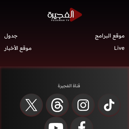
موقع البرامج
جدول
Live
موقع الأخبار
قناة الفجيرة