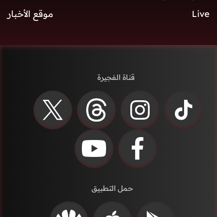
Live
موقع الأخبار
قناة الفجيرة
حمل التطبيق