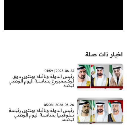
اخبار ذات صلة
2026-06-23 | 01:59
رئيس الدولة ونائباه يهنئون دوق
لوكسمبورغ بمناسبة اليوم الوطني
لبلاده
2026-06-26 | 05:08
رئيس الدولة ونائباه يهنئون رئيسة
سلوفينيا بمناسبة اليوم الوطني
لبلادها