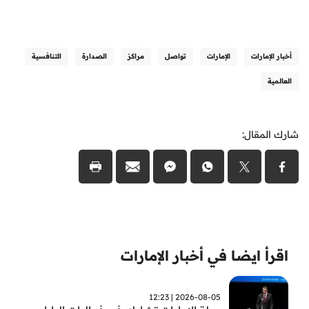
أخبار الإمارات
الإمارات
تواصل
مراكز
الصدارة
التنافسية
العالمية
شارك المقال:
اقرأ ايضا في أخبار الإمارات
2026-08-05 | 12:23