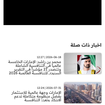
اخبار ذات صلة
2026-06-18 | 12:27
محمد بن راشد: الإمارات الخامسة
عالمياً في التنافسية الشاملة
وتتصدر 21 مؤشراً في التقرير
السنوي للتنافسية العالمية 2026
2026-07-31 | 12:24
الإمارات وجهة عالمية للاستثمار
بفضل منظومة متكاملة تدعم
الابتكار وتعزز التنافسية