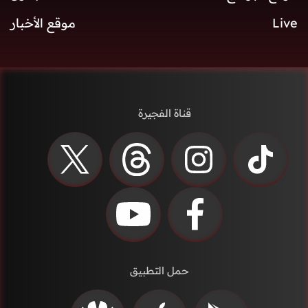
Live
موقع الأخبار
قناة الفجيرة
حمل التطبيق