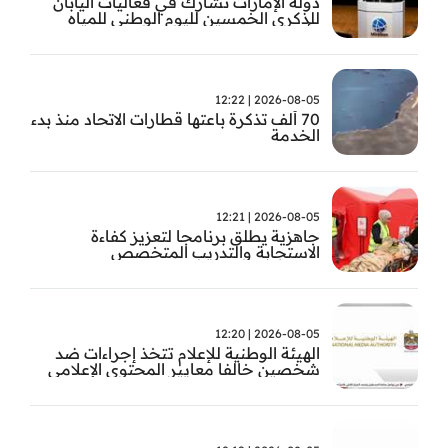
دولة الإمارات تشارك في فعاليات اليابان
للذكرى الخمسين لليوم الوطني للمياه
وأسبوع المياه
2026-08-05 | 12:22
70 ألف تذكرة باعتها قطارات الاتحاد منذ بدء
الخدمة
2026-08-05 | 12:21
جاهزية يطلق برنامجا لتعزيز كفاءة
الاستجابة والتدريب المتخصص
2026-08-05 | 12:20
الهيئة الوطنية للإعلام تتخذ إجراءات ضد
شخصين خالفا معايير المحتوى الإعلامي