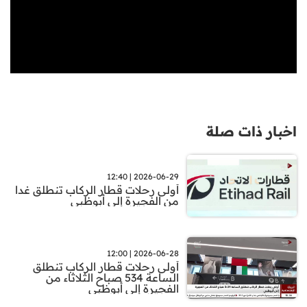
اخبار ذات صلة
2026-06-29 | 12:40
أولى رحلات قطار الركاب تنطلق غدا
من الفجيرة إلى أبوظبي
2026-06-28 | 12:00
أولى رحلات قطار الركاب تنطلق
الساعة 534 صباح الثلاثاء من
الفجيرة إلى أبوظبي