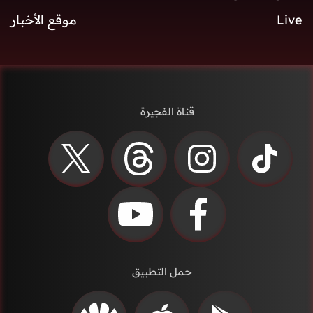
Live
موقع الأخبار
قناة الفجيرة
حمل التطبيق