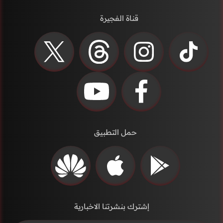
قناة الفجيرة
حمل التطبيق
إشترك بنشرتنا الاخبارية