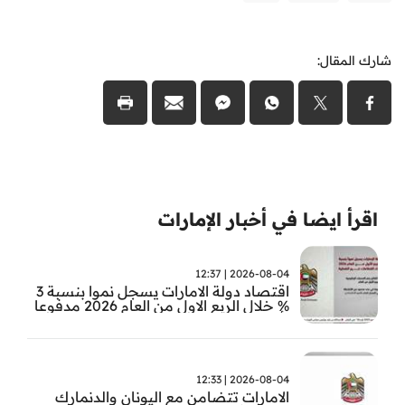
شارك المقال:
اقرأ ايضا في أخبار الإمارات
2026-08-04 | 12:37
اقتصاد دولة الامارات يسجل نموا بنسبة 3
% خلال الربع الاول من العام 2026 مدفوعا
بأداء القطاعات غير النفطية
2026-08-04 | 12:33
الامارات تتضامن مع اليونان والدنمارك