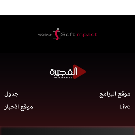
موقع البرامج
جدول
Live
موقع الأخبار