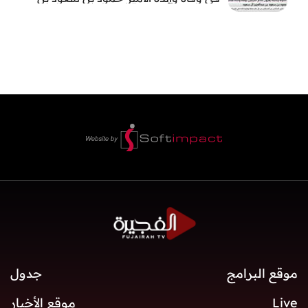
عبد العزيز آل سعود
موقع البرامج
جدول
Live
موقع الأخبار