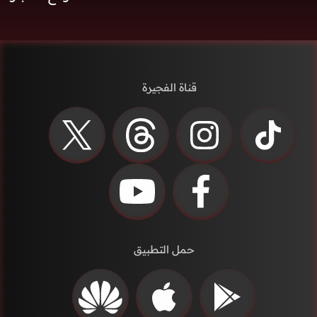
قناة الفجيرة
حمل التطبيق