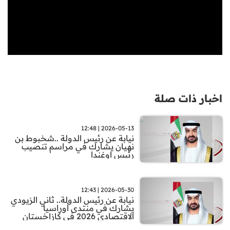
اخبار ذات صلة
2026-05-13 | 12:48
نيابة عن رئيس الدولة ..شخبوط بن
نهيان يشارك في مراسم تنصيب
رئيس اوغندا
2026-05-30 | 12:43
نيابة عن رئيس الدولة.. ثاني الزيودي
يشارك في منتدى أوراسيا
الاقتصادي 2026 في كازاخستان