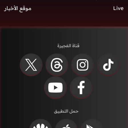
Live
موقع الأخبار
قناة الفجيرة
حمل التطبيق