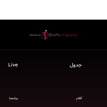
جدول
Live
أفلام
برامجنا