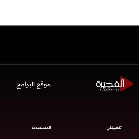
موقع البرامج
تفضيلاتي
المسلسلات