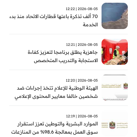
2026-08-05 | 12:22
70 ألف تذكرة باعتها قطارات الاتحاد منذ بدء
الخدمة
2026-08-05 | 12:21
جاهزية يطلق برنامجا لتعزيز كفاءة
الاستجابة والتدريب المتخصص
2026-08-05 | 12:20
الهيئة الوطنية للإعلام تتخذ إجراءات ضد
شخصين خالفا معايير المحتوى الإعلامي
2026-08-05 | 12:19
الموارد البشرية والتوطين تعزز استقرار
سوق العمل بمعالجة 98.6% من المنازعات