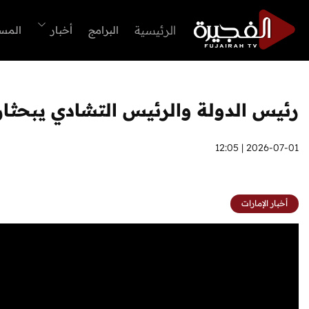
الرئيسية
البرامج
أخبار
المس
رئيس الدولة والرئيس التشادي يبحثان 
2026-07-01 | 12:05
أخبار الإمارات