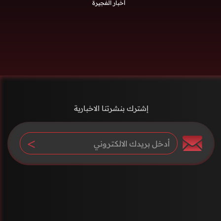
أخبار الفجيرة
إشترك بنشرتنا الاخبارية