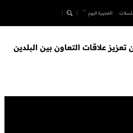
لسلات
الفجيرة اليوم
تعزيز علاقات التعاون بين البلدين