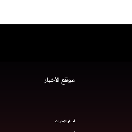
موقع الأخبار
أخبار الإمارات