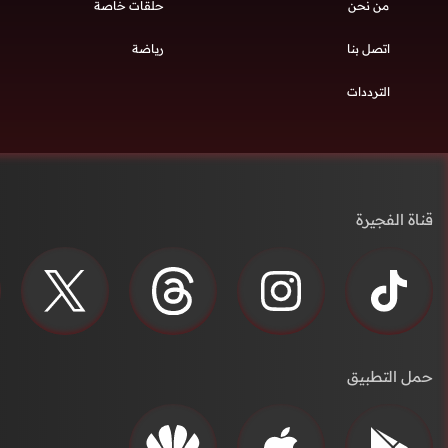
من نحن
حلقات خاصة
اتصل بنا
رياضة
الترددات
قناة الفجيرة
حمل التطبيق