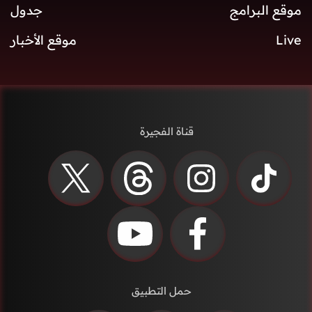
موقع البرامج
جدول
Live
موقع الأخبار
قناة الفجيرة
حمل التطبيق