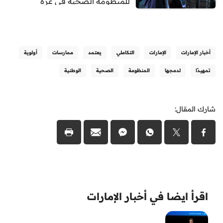
للمنظومة الصحية في غزة
أخبار الإمارات
الإمارات
التكاملي
يعتمد
ممارسات
أولوية
تمهيدًا
لدمجها
المنظومة
الصحية
الوطنية
شارك المقال:
اقرأ ايضا في أخبار الإمارات