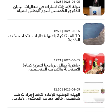
2026-08-05 | 12:23
دولة الإمارات تشارك في فعاليات اليابان
للذكرى الخمسين لليوم الوطني للمياه
وأسبوع المياه
2026-08-05 | 12:22
70 ألف تذكرة باعتها قطارات الاتحاد منذ بدء
الخدمة
2026-08-05 | 12:21
جاهزية يطلق برنامجا لتعزيز كفاءة
الاستجابة والتدريب المتخصص
2026-08-05 | 12:20
الهيئة الوطنية للإعلام تتخذ إجراءات ضد
شخصين خالفا معايير المحتوى الإعلامي