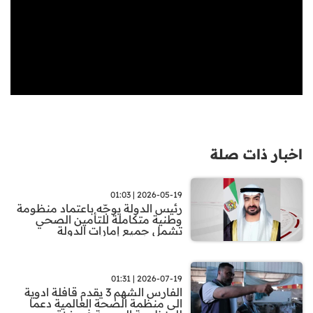
اخبار ذات صلة
2026-05-19 | 01:03
رئيس الدولة يوجّه باعتماد منظومة
وطنية متكاملة للتأمين الصحي
تشمل جميع إمارات الدولة
2026-07-19 | 01:31
الفارس الشهم 3 يقدم قافلة ادوية
الى منظمة الصحة العالمية دعما