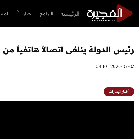
الرئيسية
البرامج
أخبار
المس
رئيس الدولة يتلقى اتصالاً هاتفياً من
2026-07-03 | 04:10
أخبار الإمارات