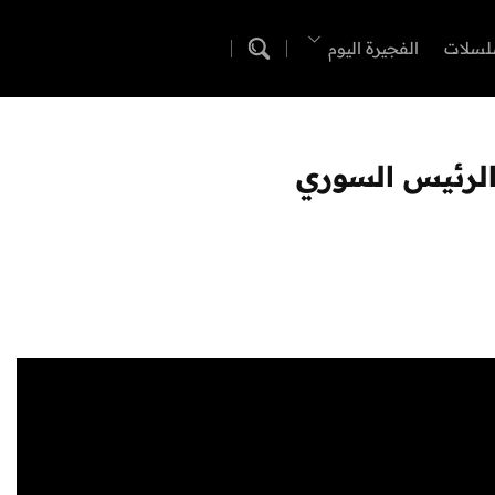
لسلات
الفجيرة اليوم
 الرئيس السوري