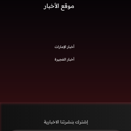
موقع الأخبار
أخبار الإمارات
أخبار الفجيرة
إشترك بنشرتنا الاخبارية