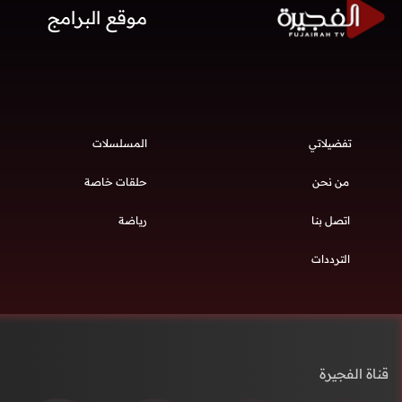
موقع البرامج
تفضيلاتي
المسلسلات
من نحن
حلقات خاصة
اتصل بنا
رياضة
الترددات
قناة الفجيرة