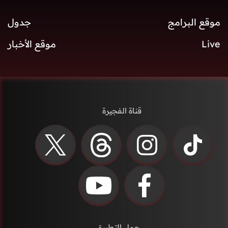
موقع البرامج
جدول
Live
موقع الأخبار
قناة الفجيرة
حمل التطبيق