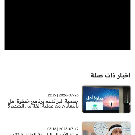
اخبار ذات صلة
2026-07-26 | 12:35
جمعية البر تدعم برنامج خطوة امل
بالتعاون مع عملية الفارس الشهم 3
2026-07-12 | 06:16
هيئة الأعمال الخيرية العالمية تقدم