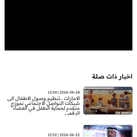
اخبار ذات صلة
2026-06-28 | 12:04
الامارات ..تنظيم وصول الاطفال الى
شبكات التواصل الاجتماعي نموزج
متقدم لحماية الطفل في الفضاء
الرقمي
2026-06-22 | 12:52