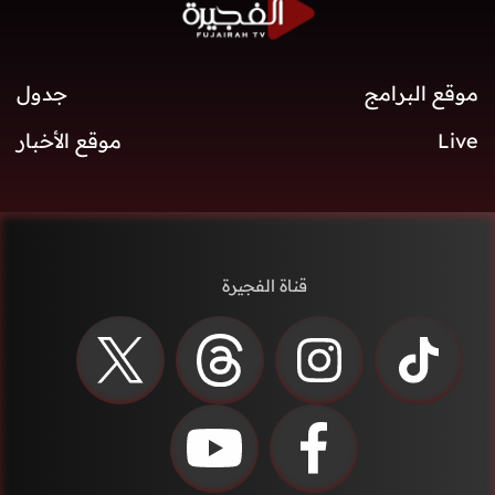
موقع البرامج
جدول
Live
موقع الأخبار
قناة الفجيرة