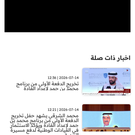
اخبار ذات صلة
2026-07-14 | 12:36
تخريج الدفعة الأولى من برنامج
محمد بن حمد لإعداد القادة
2026-07-14 | 12:21
محمد الشرقي يشهد حفل تخريج
الدفعة الأولى من برنامج محمد بن
حمد لإعداد القادة ويؤكّد الاستثمار
في القيادات الوطنية لدفع مسيرة
التنمية