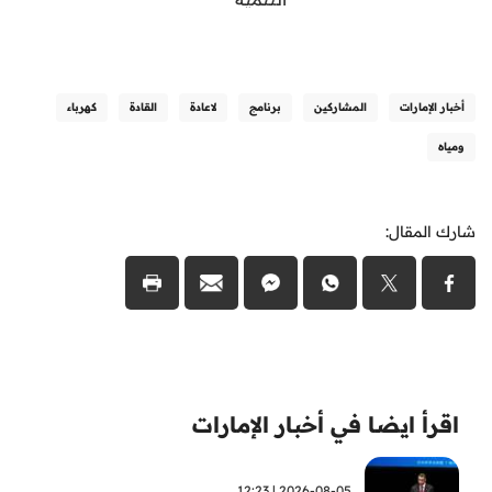
أخبار الإمارات
المشاركين
برنامج
لاعادة
القادة
كهرباء
ومياه
شارك المقال:
اقرأ ايضا في أخبار الإمارات
2026-08-05 | 12:23