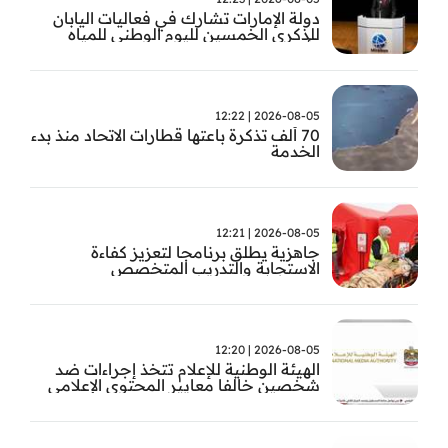
دولة الإمارات تشارك في فعاليات اليابان
للذكرى الخمسين لليوم الوطني للمياه
وأسبوع المياه
2026-08-05 | 12:22
70 ألف تذكرة باعتها قطارات الاتحاد منذ بدء
الخدمة
2026-08-05 | 12:21
جاهزية يطلق برنامجا لتعزيز كفاءة
الاستجابة والتدريب المتخصص
2026-08-05 | 12:20
الهيئة الوطنية للإعلام تتخذ إجراءات ضد
شخصين خالفا معايير المحتوى الإعلامي