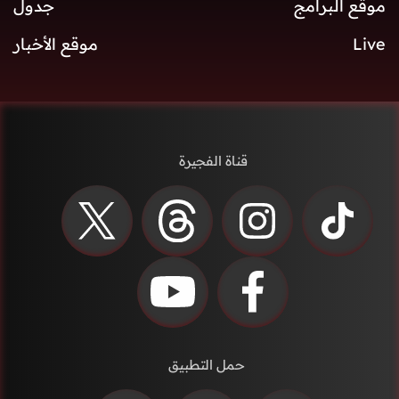
موقع البرامج
جدول
Live
موقع الأخبار
قناة الفجيرة
حمل التطبيق