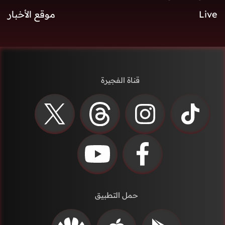
Live
موقع الأخبار
قناة الفجيرة
حمل التطبيق