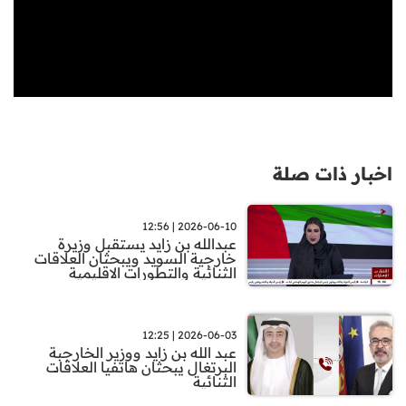
اخبار ذات صلة
2026-06-10 | 12:56
عبدالله بن زايد يستقبل وزيرة
خارجية السويد ويبحثان العلاقات
الثنائية والتطورات الاقليمية
2026-06-03 | 12:25
عبد الله بن زايد ووزير الخارجبة
البرتغال يبحثان هاتفيا العلاقات
الثنائية