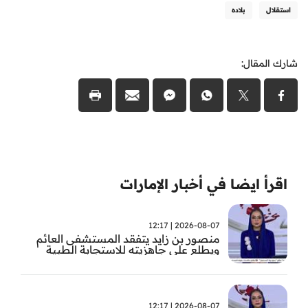
استقلال
بلاده
شارك المقال:
اقرأ ايضا في أخبار الإمارات
2026-08-07 | 12:17
منصور بن زايد يتفقد المستشفى العائم
ويطلع على جاهزيته للاستجابة الطبية
الطارئة
2026-08-07 | 12:17