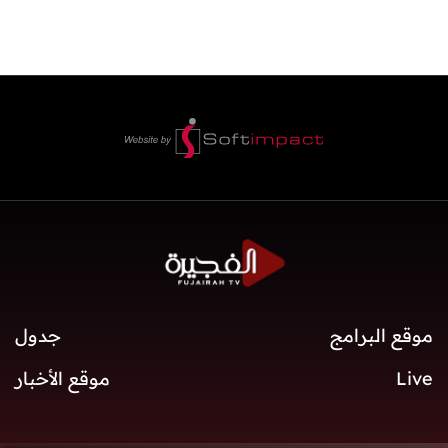
موقع البرامج
جدول
Live
موقع الأخبار