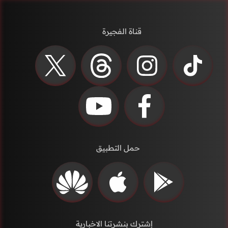
قناة الفجيرة
حمل التطبيق
إشترك بنشرتنا الاخبارية