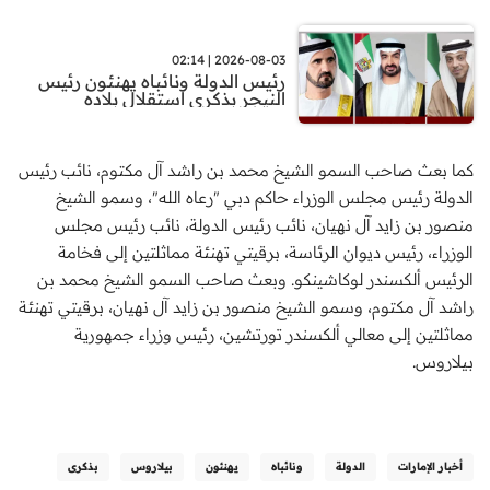
2026-08-03 | 02:14
رئيس الدولة ونائباه يهنئون رئيس
النيجر بذكرى استقلال بلاده
كما بعث صاحب السمو الشيخ محمد بن راشد آل مكتوم، نائب رئيس
الدولة رئيس مجلس الوزراء حاكم دبي "رعاه الله"، وسمو الشيخ
منصور بن زايد آل نهيان، نائب رئيس الدولة، نائب رئيس مجلس
الوزراء، رئيس ديوان الرئاسة، برقيتي تهنئة مماثلتين إلى فخامة
الرئيس ألكسندر لوكاشينكو. وبعث صاحب السمو الشيخ محمد بن
راشد آل مكتوم، وسمو الشيخ منصور بن زايد آل نهيان، برقيتي تهنئة
مماثلتين إلى معالي ألكسندر تورتشين، رئيس وزراء جمهورية
بيلاروس.
أخبار الإمارات
الدولة
ونائباه
يهنئون
بيلاروس
بذكرى