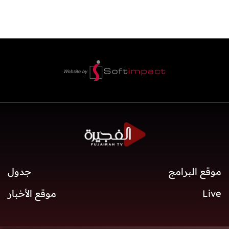
موقع البرامج
جدول
Live
موقع الأخبار