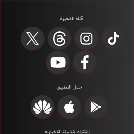
قناة الفجيرة
حمل التطبيق
إشترك بنشرتنا الاخبارية