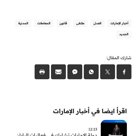
أخبار الإمارات
العدل
ملتقى
قانون
المعاملات
المدنية
الجديد
شارك المقال:
اقرأ ايضا في أخبار الإمارات
12:23
دولة الإمارات تشارك في فعاليات اليابان