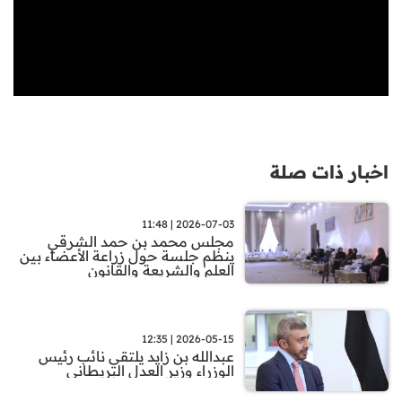
اخبار ذات صلة
2026-07-03 | 11:48
مجلس محمد بن حمد الشرقي
ينظم جلسة حول زراعة الأعضاء بين
العلم والشريعة والقانون
2026-05-15 | 12:35
عبدالله بن زايد يلتقي نائب رئيس
الوزراء وزير العدل البريطاني