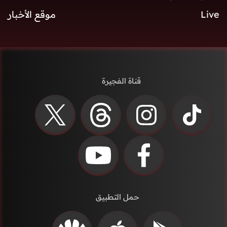
Live
موقع الأخبار
قناة الفجيرة
حمل التطبيق