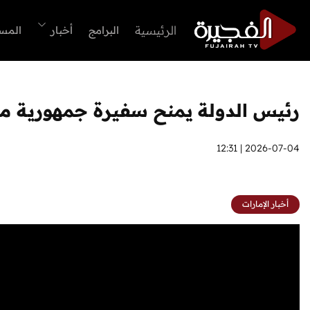
الرئيسية
البرامج
أخبار
المس
رئيس الدولة يمنح سفيرة جمهورية مال
2026-07-04 | 12:31
أخبار الإمارات