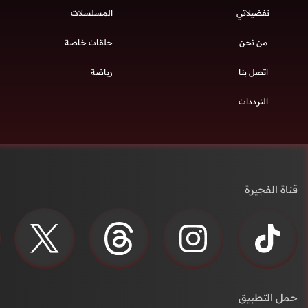
تفضيلاتي
المسلسلات
من نحن
حلقات خاصة
اتصل بنا
رياضة
الترددات
قناة الفجيرة
حمل التطبيق