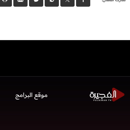
موقع البرامج