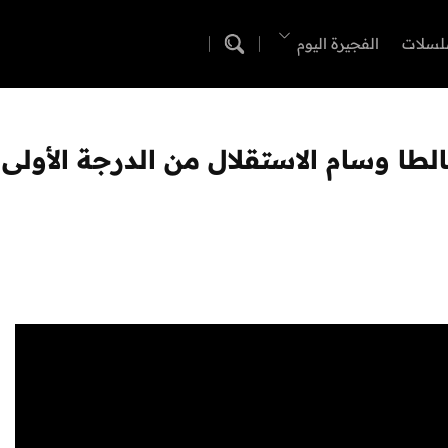
لسلات
الفجيرة اليوم
طا وسام الاستقلال من الدرجة الأولى