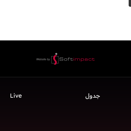
جدول
Live