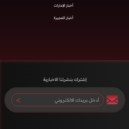
أخبار الإمارات
أخبار الفجيرة
إشترك بنشرتنا الاخبارية