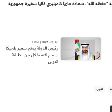
"حفظه الله"، سعادة ماريا كاميليري كاليا سفيرة جمهورية
2026-07-17 | 12:35
رئيس الدولة يمنح سفير بلجيكا
وسام الاستقلال من الطبقة
الاولى
ة
الأولى