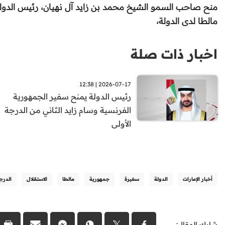
منح صاحب السمو الشيخ محمد بن زايد آل نهيان، رئيس الدولة 
مالطا لدى الدولة،
اخبار ذات صلة
2026-07-17 | 12:38
رئيس الدولة يمنح سفير الجمهورية
الفرنسية وسام زايد الثاني من الدرجة
الأولى
أخبار الإمارات
الدولة
سفيرة
جمهورية
مالطا
الاستقلال
الدرج
شارك المقال: