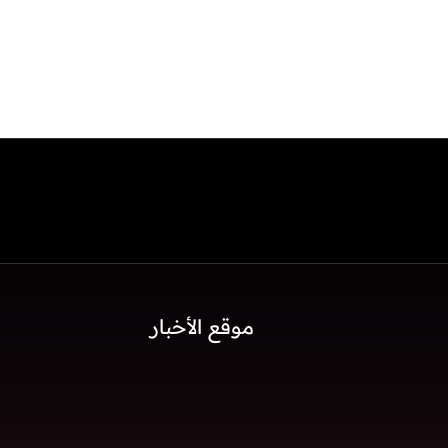
موقع الأخبار