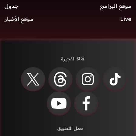
موقع البرامج
جدول
Live
موقع الأخبار
قناة الفجيرة
حمل التطبيق