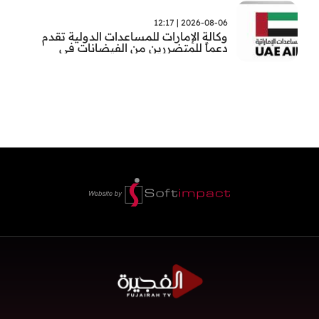
2026-08-06 | 12:17
وكالة الإمارات للمساعدات الدولية تقدم
دعماً للمتضررين من الفيضانات في
بنغلاديش