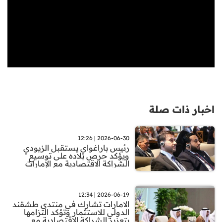
اخبار ذات صلة
2026-06-30 | 12:26
رئيس باراغواي يستقبل الزيودي
ويؤكد حرص بلاده على توسيع
الشراكة الاقتصادية مع الإمارات
2026-06-19 | 12:34
الامارات تشارك في منتدى طشقند
الدولي للاستثمار وتؤكد التزامها
بتعزيز الشراكة الاقتصادية مع