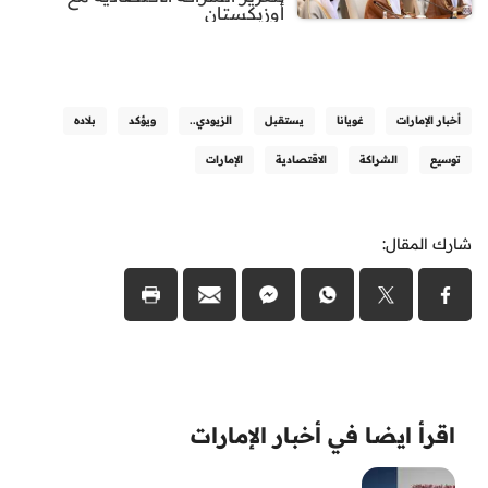
أوزبكستان
أخبار الإمارات
غويانا
يستقبل
الزيودي..
ويؤكد
بلاده
توسيع
الشراكة
الاقتصادية
الإمارات
شارك المقال:
اقرأ ايضا في أخبار الإمارات