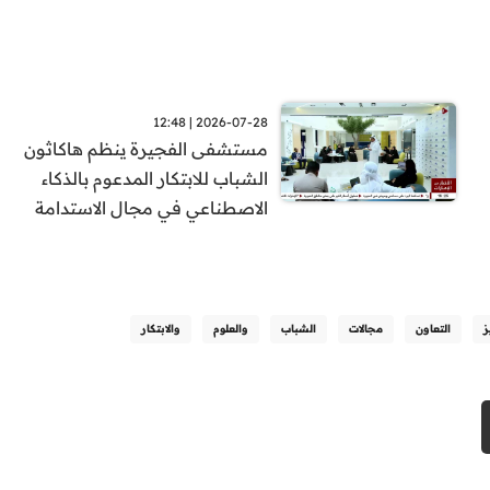
2026-07-28 | 12:48
مستشفى الفجيرة ينظم هاكاثون
الشباب للابتكار المدعوم بالذكاء
الاصطناعي في مجال الاستدامة
ز
التعاون
مجالات
الشباب
والعلوم
والابتكار