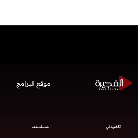
موقع البرامج
تفضيلاتي
المسلسلات