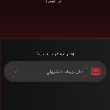
أخبار الفجيرة
إشترك بنشرتنا الاخبارية