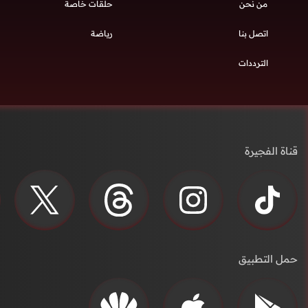
من نحن
حلقات خاصة
اتصل بنا
رياضة
الترددات
قناة الفجيرة
حمل التطبيق