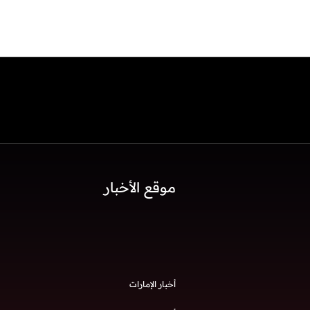
موقع الأخبار
أخبار الإمارات