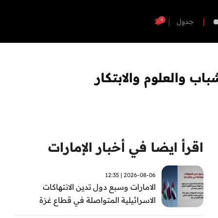
4
جدول
اب والعلوم والابتكار
اقرأ ايضا في أخبار الإمارات
2026-08-06 | 12:35
الامارات وسبع دول تدين الانتهاكات
الاسرائيلية المتواصلة في قطاع غزة