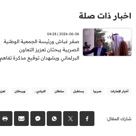
اخبار ذات صلة
2026-06-06 | 04:28
صقر غباش ورئيسة الجمعية الوطنية
الصربية يبحثان تعزيز التعاون
البرلماني ويشهدان توقيع مذكرة تفاهم
أخبار الإمارات
صربيا
يستقبل
سلطان
النيادي..
ويبحثان
تعزي
شارك المقال: