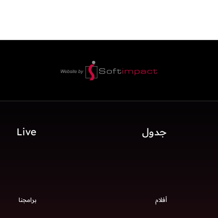
جدول
Live
أفلام
برامجنا