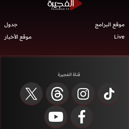
موقع البرامج
جدول
Live
موقع الأخبار
قناة الفجيرة