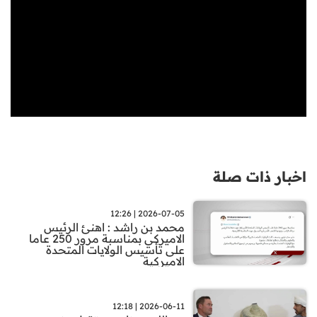
اخبار ذات صلة
2026-07-05 | 12:26
محمد بن راشد : اهنئ الرئيس
الاميركي بمناسبة مرور 250 عاما
على تأسيس الولايات المتحدة
الاميركية
2026-06-11 | 12:18