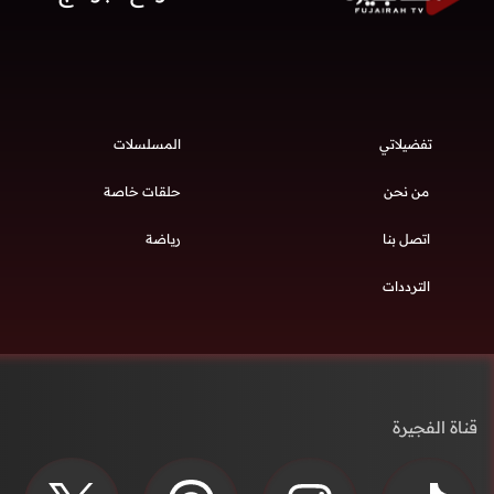
تفضيلاتي
المسلسلات
من نحن
حلقات خاصة
اتصل بنا
رياضة
الترددات
قناة الفجيرة