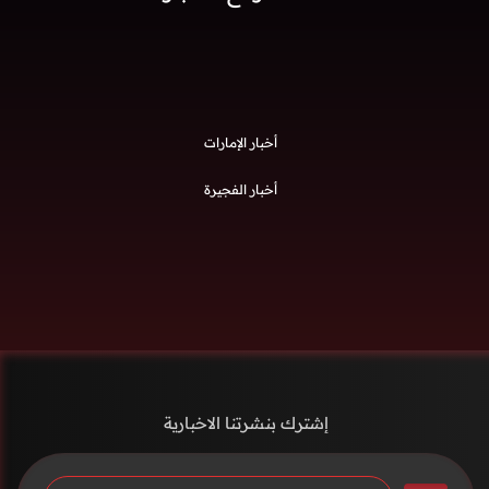
أخبار الإمارات
أخبار الفجيرة
إشترك بنشرتنا الاخبارية