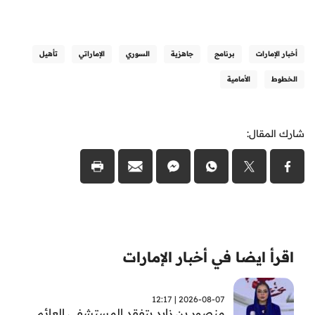
أخبار الإمارات
برنامج
جاهزية
السوري
الإماراتي
تأهيل
الخطوط
الأمامية
شارك المقال:
اقرأ ايضا في أخبار الإمارات
2026-08-07 | 12:17
منصور بن زايد يتفقد المستشفى العائم