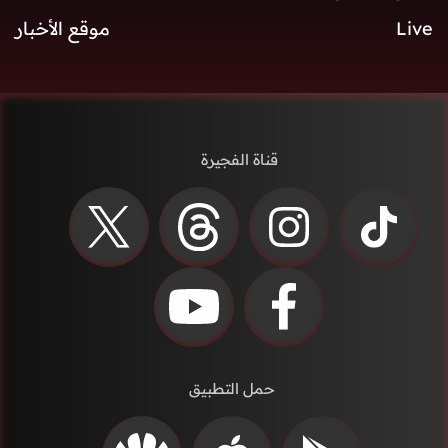
Live
موقع الأخبار
قناة الفجيرة
حمل التطبيق