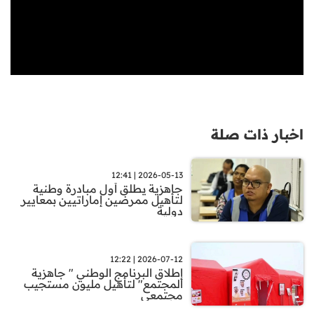
اخبار ذات صلة
2026-05-13 | 12:41
جاهزية يطلق أول مبادرة وطنية
لتأهيل ممرضين إماراتيين بمعايير
دولية
2026-07-12 | 12:22
إطلاق البرنامج الوطني " جاهزية
المجتمع" لتأهيل مليون مستجيب
مجتمعي