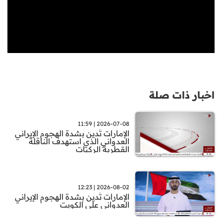
اخبار ذات صلة
2026-07-08 | 11:59
الإمارات تُدين بشدة الهجوم الإيراني
العدواني الذي استهدف الناقلة
القطرية الركيات
2026-08-02 | 12:23
الإمارات تُدين بشدة الهجوم الإيراني
العدواني على الكويت