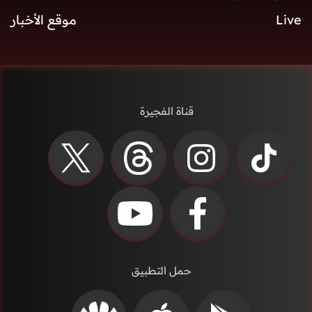
Live
موقع الأخبار
قناة الفجيرة
حمل التطبيق