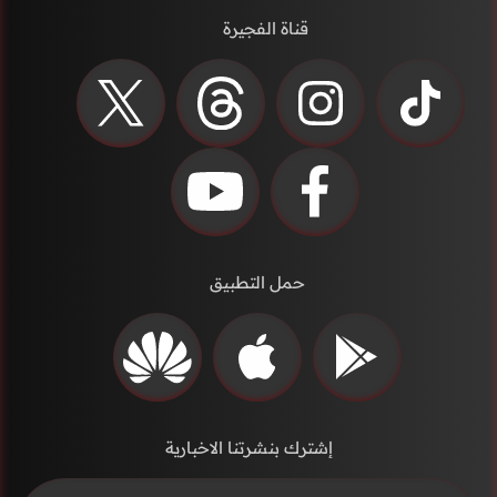
قناة الفجيرة
حمل التطبيق
إشترك بنشرتنا الاخبارية