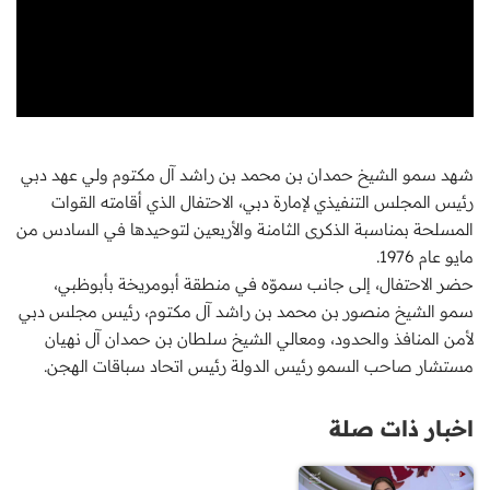
شهد سمو الشيخ حمدان بن محمد بن راشد آل مكتوم ولي عهد دبي
رئيس المجلس التنفيذي لإمارة دبي، الاحتفال الذي أقامته القوات
المسلحة بمناسبة الذكرى الثامنة والأربعين لتوحيدها في السادس من
مايو عام 1976.
حضر الاحتفال، إلى جانب سموّه في منطقة أبومريخة بأبوظبي،
سمو الشيخ منصور بن محمد بن راشد آل مكتوم، رئيس مجلس دبي
لأمن المنافذ والحدود، ومعالي الشيخ سلطان بن حمدان آل نهيان
مستشار صاحب السمو رئيس الدولة رئيس اتحاد سباقات الهجن.
اخبار ذات صلة