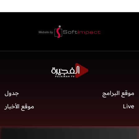
موقع البرامج
جدول
Live
موقع الأخبار