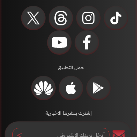
حمل التطبيق
إشترك بنشرتنا الاخبارية