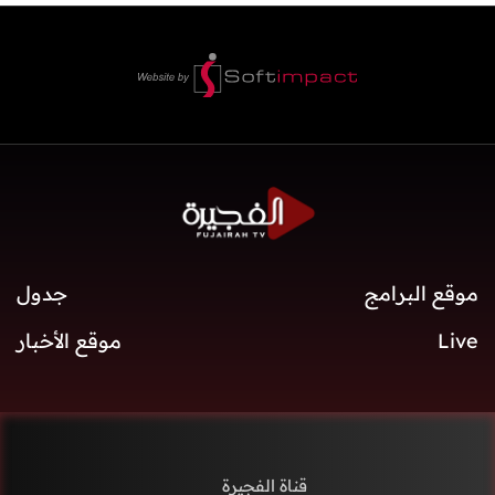
موقع البرامج
جدول
Live
موقع الأخبار
قناة الفجيرة