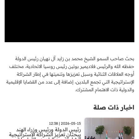
بحث صاحب السمو الشيخ محمد بن زايد آل نهيان رئيس الدولة
حفظه الله والرئيس فلاديمير بوتين رئيس روسيا الاتحادية، مختلف
أوجه العلاقات الثنائية وسبل تعزيزها وتنميتها في إطار الشراكة
الإستراتيجية التي تجمع البلدين، إضافة إلى عدد من القضايا الإقليمية
والدولية ذات الاهتمام المشترك.
اخبار ذات صلة
2026-05-15 | 12:38
رئيس الدولة ورئيس وزراء الهند
يبحثان تعزيز الشراكة الإستراتيجية