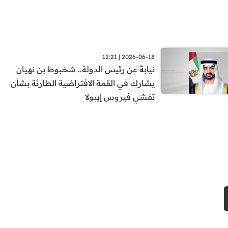
2026-06-18 | 12:21
نيابةً عن رئيس الدولة.. شخبوط بن نهيان
يشارك في القمة الافتراضية الطارئة بشأن
تفشي فيروس إيبولا