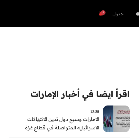
2
جدول
اقرأ ايضا في أخبار الإمارات
12:35
الامارات وسبع دول تدين الانتهاكات
الاسرائيلية المتواصلة في قطاع غزة