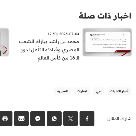
اخبار ذات صلة
2026-07-04 | 12:30
محمد بن راشد يبارك للشعب
المصري وقيادته التأهل لدور
الـ 16 من كأس العالم
أخبار الإمارات
دبي
الإمارات
الفجيرة
شارك المقال: