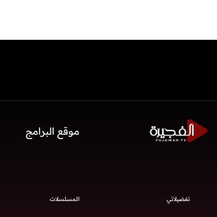
موقع البرامج
تفضيلاتي
المسلسلات