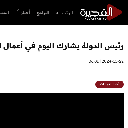
الرئيسية
البرامج
أخبار
المس
رئيس الدولة يشارك اليوم في أعمال القمة الــ 16 لقادة بر
2024-10-22 | 06:01
أخبار الإمارات