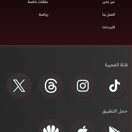
من نحن
حلقات خاصة
اتصل بنا
رياضة
الترددات
قناة الفجيرة
حمل التطبيق