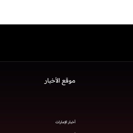
موقع الأخبار
أخبار الإمارات