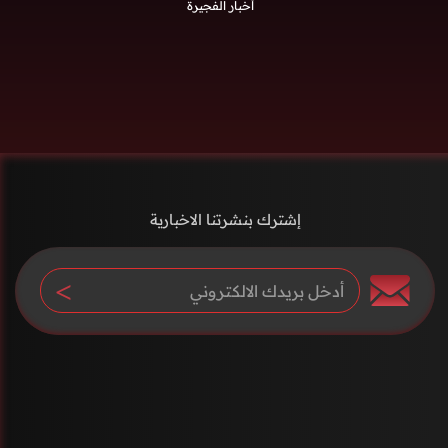
أخبار الفجيرة
إشترك بنشرتنا الاخبارية