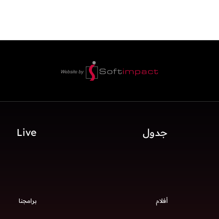
جدول
Live
أفلام
برامجنا