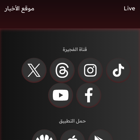
Live
موقع الأخبار
قناة الفجيرة
حمل التطبيق