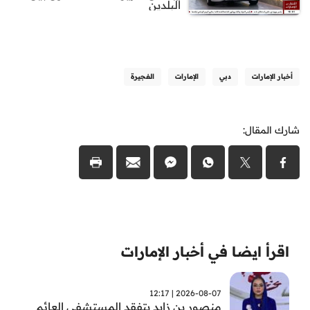
البلدين
أخبار الإمارات
دبي
الإمارات
الفجيرة
شارك المقال:
اقرأ ايضا في أخبار الإمارات
2026-08-07 | 12:17
منصور بن زايد يتفقد المستشفى العائم