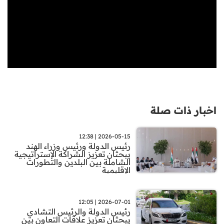
اخبار ذات صلة
2026-05-15 | 12:38
رئيس الدولة ورئيس وزراء الهند
يبحثان تعزيز الشراكة الإستراتيجية
الشاملة بين البلدين والتطورات
الإقليمية
2026-07-01 | 12:05
رئيس الدولة والرئيس التشادي
يبحثان تعزيز علاقات التعاون بين