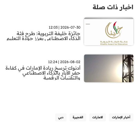
اخبار ذات صلة
2026-07-30 | 12:03
جائزة خليفة التربوية: طرح فئة
الذكاء الاصطناعي يعزز جودة التعليم
2026-08-02 | 12:24
أدنوك ترسخ ريادة الإمارات في كفاءة
حفر الآبار بالذكاء الاصطناعي
والتقنيات الرقمية
أخبار الإمارات
الامارات
الفجيرة
دبي