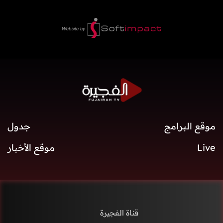
موقع البرامج
جدول
Live
موقع الأخبار
قناة الفجيرة