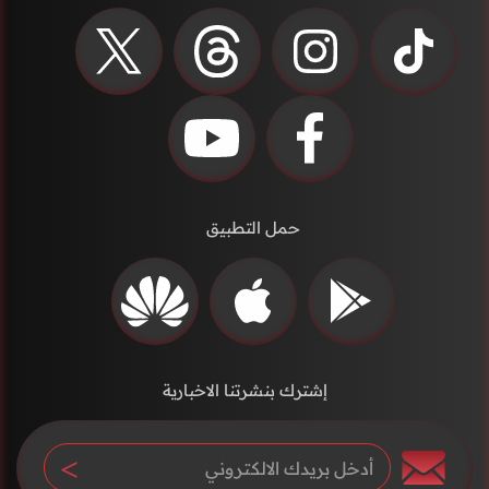
حمل التطبيق
إشترك بنشرتنا الاخبارية