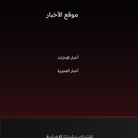
موقع الأخبار
أخبار الإمارات
أخبار الفجيرة
إشترك بنشرتنا الاخبارية