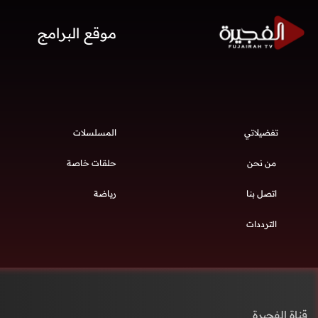
موقع البرامج
تفضيلاتي
المسلسلات
من نحن
حلقات خاصة
اتصل بنا
رياضة
الترددات
قناة الفجيرة