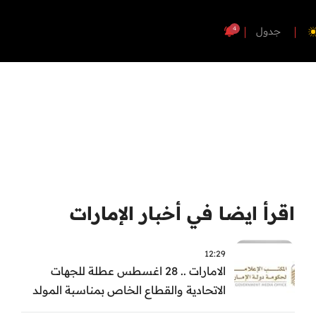
4
جدول
اقرأ ايضا في أخبار الإمارات
12:29
الامارات .. 28 اغسطس عطلة للجهات
الاتحادية والقطاع الخاص بمناسبة المولد
النبوي