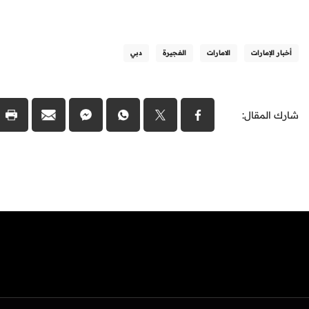
أخبار الإمارات
الامارات
الفجيرة
دبي
شارك المقال: