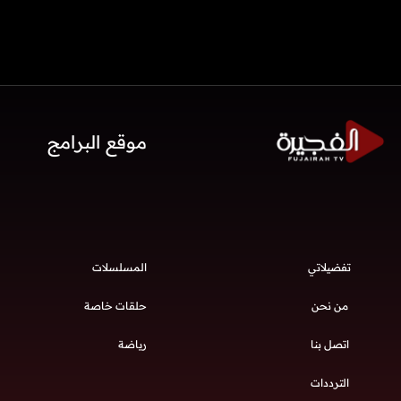
موقع البرامج
تفضيلاتي
المسلسلات
من نحن
حلقات خاصة
اتصل بنا
رياضة
الترددات