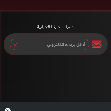
إشترك بنشرتنا الاخبارية