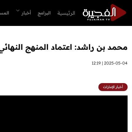
الرئيسية
البرامج
أخبار
المس
محمد بن راشد: اعتماد المنهج النهائي
2025-05-04 | 12:19
أخبار الإمارات