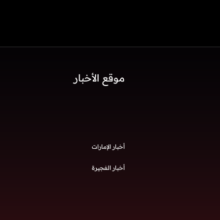
موقع الأخبار
أخبار الإمارات
أخبار الفجيرة