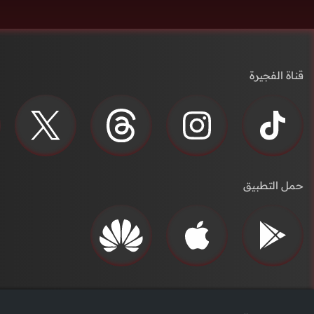
قناة الفجيرة
حمل التطبيق