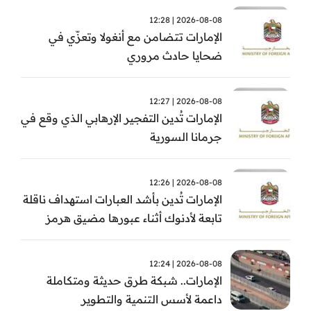
2026-08-08 | 12:28
الإمارات تتضامن مع أنغولا وتعزّي في
ضحايا حادث مروري
2026-08-08 | 12:27
الإمارات تُدين التفجير الإرهابي الذي وقع في
جرمانا السورية
2026-08-08 | 12:26
الإمارات تُدين بأشد العبارات استهداف ناقلة
تابعة لأدنوك أثناء عبورها مضيق هرمز
2026-08-08 | 12:24
الإمارات.. شبكة طرق حديثة ومتكاملة
داعمة لأسس التنمية والتطوير