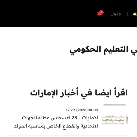
1
جدول
ي التعليم الحكومي
اقرأ ايضا في أخبار الإمارات
2026-08-08 | 12:29
الامارات .. 28 اغسطس عطلة للجهات
الاتحادية والقطاع الخاص بمناسبة المولد
النبوي