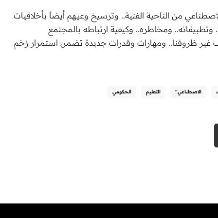
الاصطناعي من الناحية الفنية.. وترسيخ وعيهم أيضاً بأخلاقيات
.. وتطبيقاته.. ومخاطره.. وكيفية ارتباطه بالمجتمع
روف غير ظروفنا.. ومهارات وقدرات جديدة تضمن استمرار زخم
الاصطناعي"
التعليم
الحكومي