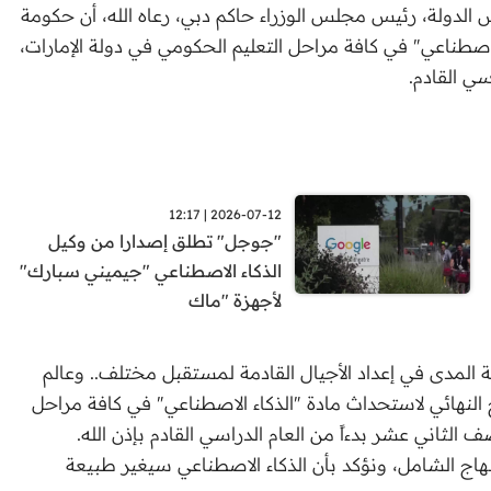
لدولة، رئيس مجلس الوزراء حاكم دبي، رعاه الله، أن حكومة
الاصطناعي" في كافة مراحل التعليم الحكومي في دولة الإمارات،
ي القادم.
2026-07-12 | 12:17
"جوجل" تطلق إصدارا من وكيل
الذكاء الاصطناعي "جيميني سبارك"
لأجهزة "ماك
لمدى في إعداد الأجيال القادمة لمستقبل مختلف.. وعالم
 النهائي لاستحداث مادة "الذكاء الاصطناعي" في كافة مراحل
الثاني عشر بدءاً من العام الدراسي القادم بإذن الله.
هاج الشامل، ونؤكد بأن الذكاء الاصطناعي سيغير طبيعة