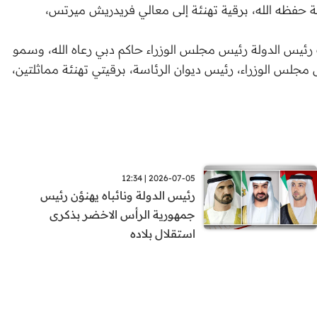
حفظه الله، برقية تهنئة إلى معالي فريدريش ميرتس،
يس الدولة رئيس مجلس الوزراء حاكم دبي رعاه الله، وسمو
مجلس الوزراء، رئيس ديوان الرئاسة، برقيتي تهنئة مماثلتين،
2026-07-05 | 12:34
رئيس الدولة ونائباه يهنؤن رئيس
جمهورية الرأس الاخضر بذكرى
استقلال بلاده