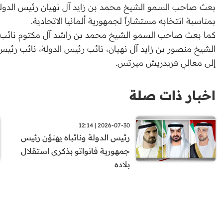
بعث صاحب السمو الشيخ محمد بن زايد آل نهيان رئيس الدولة 
بمناسبة انتخابه مستشاراً لجمهورية ألمانيا الاتحادية.
كما بعث صاحب السمو الشيخ محمد بن راشد آل مكتوم نائب رئ
الشيخ منصور بن زايد آل نهيان، نائب رئيس الدولة، نائب رئيس 
إلى معالي فريدريش ميرتس.
اخبار ذات صلة
2026-07-30 | 12:14
رئيس الدولة ونائباه يهنؤن رئيس
جمهورية فانواتو بذكرى استقلال
بلاده