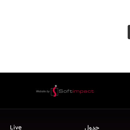
جدول
Live