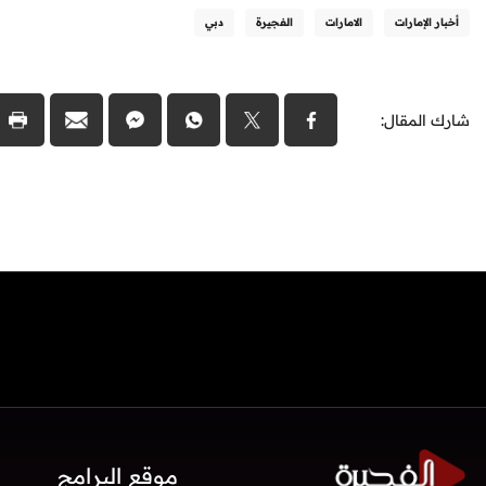
أخبار الإمارات
الامارات
الفجيرة
دبي
شارك المقال:
موقع البرامج