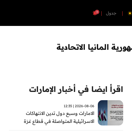
4
جدول
ية المانيا الاتحادية
اقرأ ايضا في أخبار الإمارات
2026-08-06 | 12:35
الامارات وسبع دول تدين الانتهاكات
الاسرائيلية المتواصلة في قطاع غزة