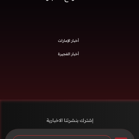
أخبار الإمارات
أخبار الفجيرة
إشترك بنشرتنا الاخبارية