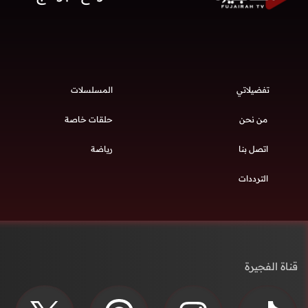
تفضيلاتي
المسلسلات
من نحن
حلقات خاصة
اتصل بنا
رياضة
الترددات
قناة الفجيرة