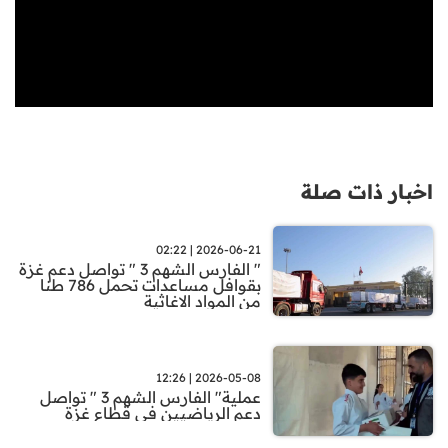
اخبار ذات صلة
2026-06-21 | 02:22
" الفارس الشهم 3 " تواصل دعم غزة
بقوافل مساعدات تحمل 786 طنا
من المواد الاغاثية
2026-05-08 | 12:26
عملية" الفارس الشهم 3 " تواصل
دعم الرياضيين في قطاع غزة