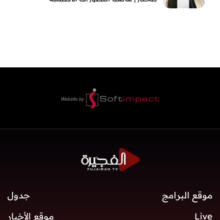
موقع البرامج
جدول
Live
موقع الأخبار