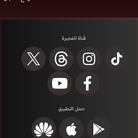
قناة الفجيرة
حمل التطبيق