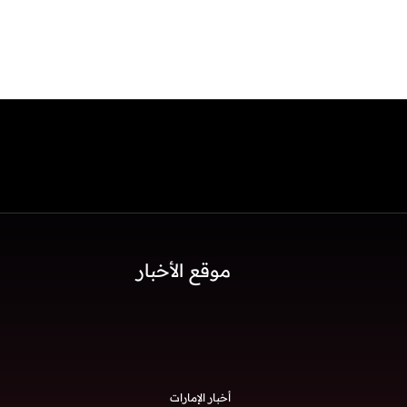
موقع الأخبار
أخبار الإمارات