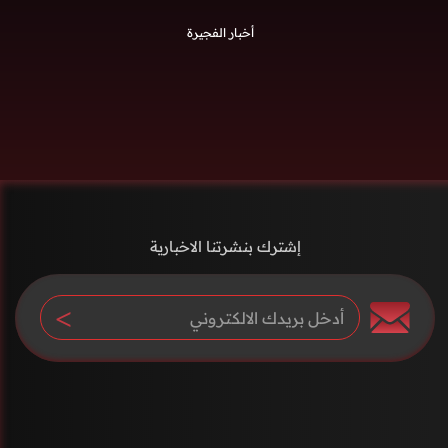
أخبار الفجيرة
إشترك بنشرتنا الاخبارية