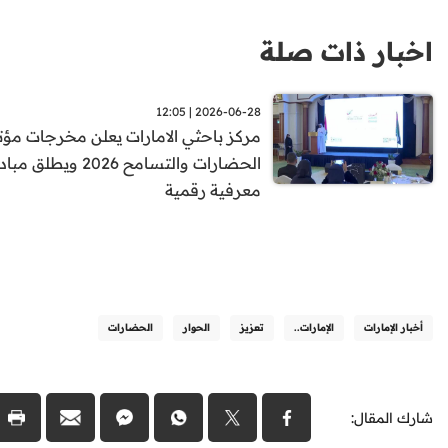
اخبار ذات صلة
2026-06-28 | 12:05
مركز باحثي الامارات يعلن مخرجات مؤت
الحضارات والتسامح 2026 ويطلق
معرفية رقمية
أخبار الإمارات
الإمارات..
تعزيز
الحوار
الحضارات
شارك المقال: