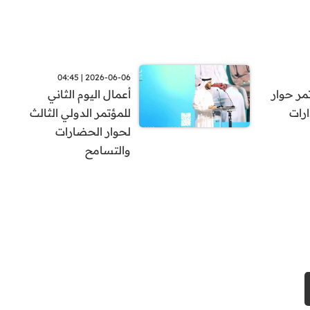
2026-06-06 | 04:45
مر حوار
أعمال اليوم الثاني
 مبادارات
للمؤتمر الدولي الثالث
لحوار الحضارات
والتسامح