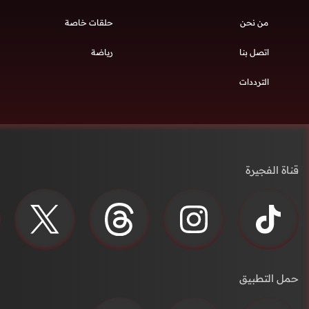
من نحن
حلقات خاصة
اتصل بنا
رياضة
الترددات
قناة الفجيرة
حمل التطبيق