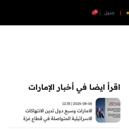
4
جدول
اقرأ ايضا في أخبار الإمارات
2026-08-06 | 12:35
الامارات وسبع دول تدين الانتهاكات
الاسرائيلية المتواصلة في قطاع غزة