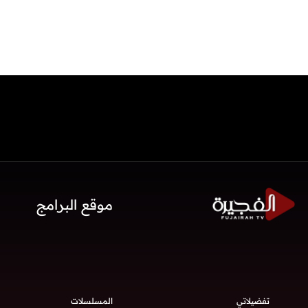
موقع البرامج
تفضيلاتي
المسلسلات