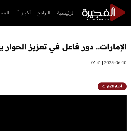
الرئيسية
البرامج
أخبار
المس
الإمارات.. دور فاعل في تعزيز الحوار 
2025-06-10 | 01:41
أخبار الإمارات