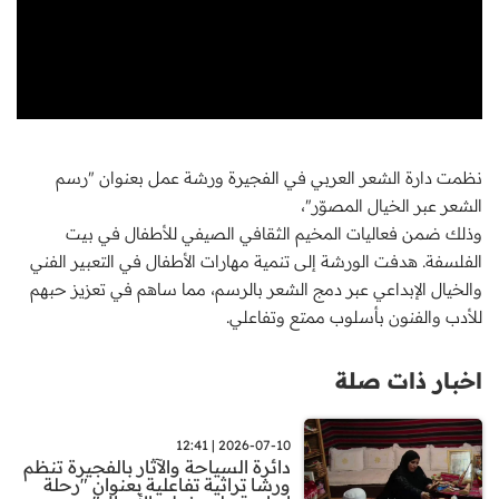
نظمت دارة الشعر العربي في الفجيرة ورشة عمل بعنوان "رسم
الشعر عبر الخيال المصوّر"،
وذلك ضمن فعاليات المخيم الثقافي الصيفي للأطفال في بيت
الفلسفة. هدفت الورشة إلى تنمية مهارات الأطفال في التعبير الفني
والخيال الإبداعي عبر دمج الشعر بالرسم، مما ساهم في تعزيز حبهم
للأدب والفنون بأسلوب ممتع وتفاعلي.
اخبار ذات صلة
2026-07-10 | 12:41
دائرة السياحة والآثار بالفجيرة تنظم
ورشا تراثية تفاعلية بعنوان "رحلة