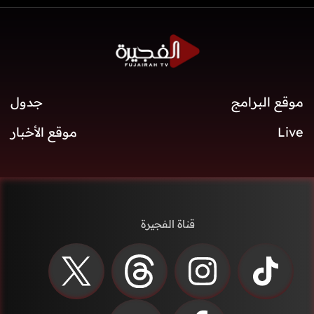
موقع البرامج
جدول
Live
موقع الأخبار
قناة الفجيرة