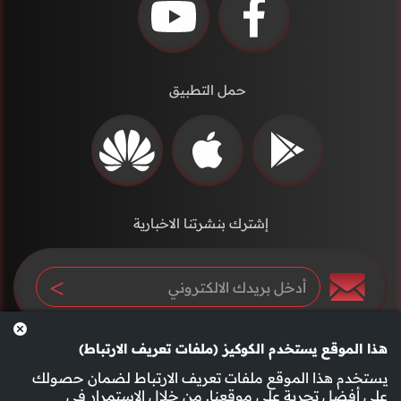
حمل التطبيق
إشترك بنشرتنا الاخبارية
هذا الموقع يستخدم الكوكيز (ملفات تعريف الارتباط)
يستخدم هذا الموقع ملفات تعريف الارتباط لضمان حصولك
على أفضل تجربة على موقعنا. من خلال الاستمرار في