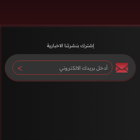
إشترك بنشرتنا الاخبارية