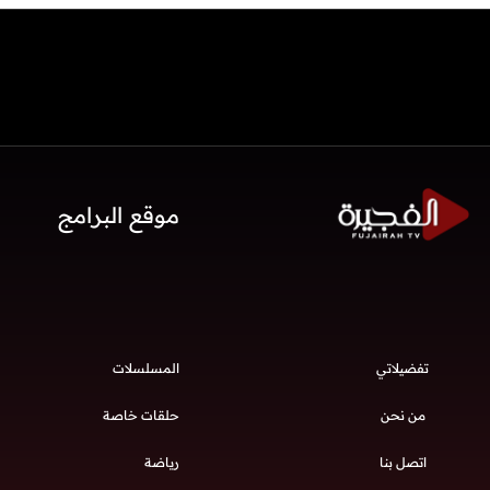
موقع البرامج
تفضيلاتي
المسلسلات
من نحن
حلقات خاصة
اتصل بنا
رياضة