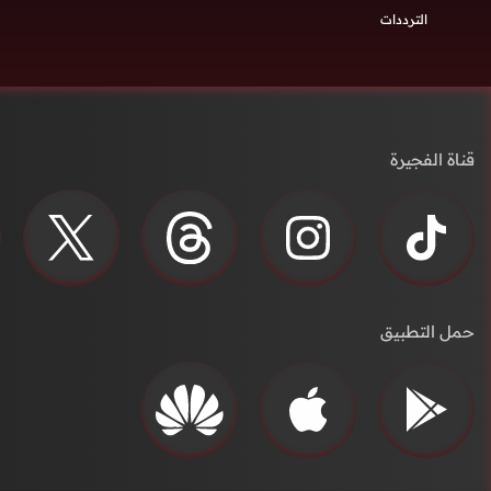
الترددات
قناة الفجيرة
حمل التطبيق