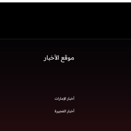
موقع الأخبار
أخبار الإمارات
أخبار الفجيرة