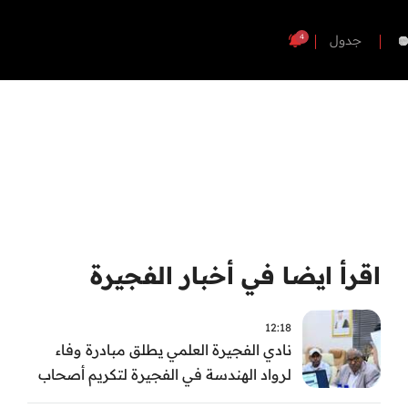
4
جدول
اقرأ ايضا في أخبار الفجيرة
12:18
نادي الفجيرة العلمي يطلق مبادرة وفاء
لرواد الهندسة في الفجيرة لتكريم أصحاب
العطاء وترسيخ الإرث الهندسي بالفجيرة