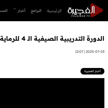
الرئيسية
البرامج
أخبار
المس
الدورة التدريبية الصيفية الـ 4 للرماية تلقى اقبالا كبيرا من المشاركين
2025-07-03 | 12:07
أخبار الفجيرة