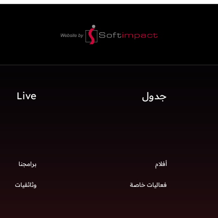
جدول
Live
أفلام
برامجنا
فعاليات خاصة
وثائقيات