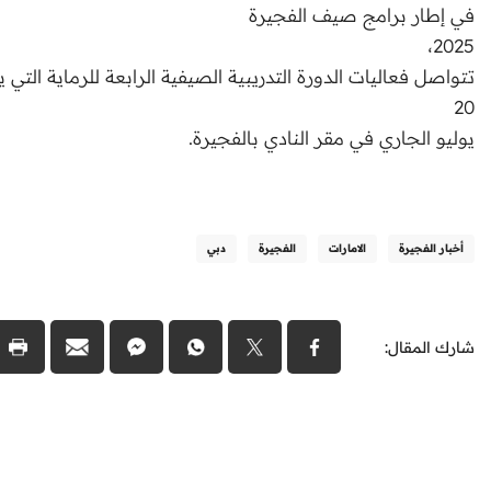
في إطار برامج صيف الفجيرة
2025،
تتواصل فعاليات الدورة التدريبية الصيفية الرابعة للرماية التي
20
يوليو الجاري في مقر النادي بالفجيرة.
أخبار الفجيرة
الامارات
الفجيرة
دبي
شارك المقال: