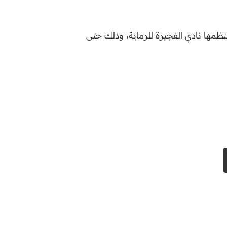
 ينظمها نادي الفجيرة للرماية، وذلك حتى