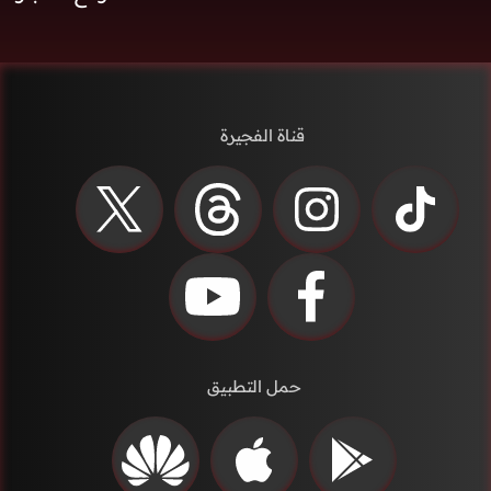
قناة الفجيرة
حمل التطبيق