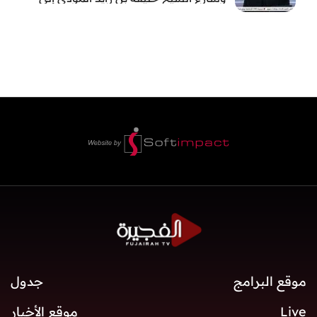
الفجيرة
موقع البرامج
جدول
Live
موقع الأخبار