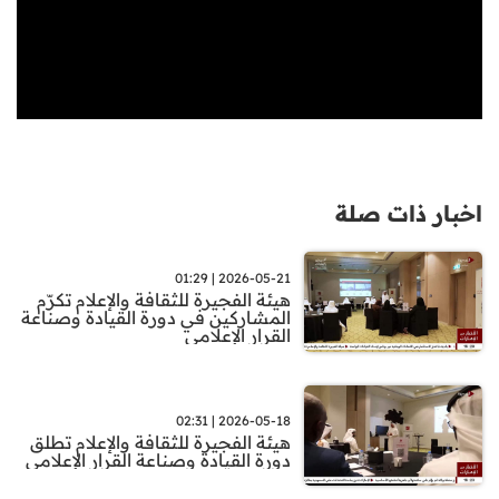
اخبار ذات صلة
2026-05-21 | 01:29
هيئة الفجيرة للثقافة والإعلام تكرّم
المشاركين في دورة القيادة وصناعة
القرار الإعلامي
2026-05-18 | 02:31
هيئة الفجيرة للثقافة والإعلام تطلق
دورة القيادة وصناعة القرار الإعلامي