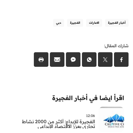
أخبار الفجيرة
الامارات
الفجيرة
دبي
شارك المقال:
اقرأ ايضا في أخبار الفجيرة
12:06
الفجيرة للإبداع: أكثر من 2000 نشاط
تجاري يعزز الاقتصاد الإبداعي