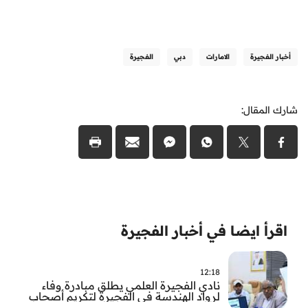
أخبار الفجيرة
الامارات
دبي
الفجيرة
شارك المقال:
اقرأ ايضا في أخبار الفجيرة
12:18
نادي الفجيرة العلمي يطلق مبادرة وفاء
لرواد الهندسة في الفجيرة لتكريم أصحاب
العطاء وترسيخ الإرث الهندسي بالفجيرة