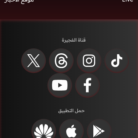
قناة الفجيرة
حمل التطبيق