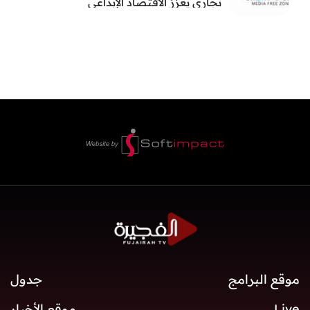
تجاري يعزز الاقتصاد الإبداعي
موقع البرامج
جدول
Live
موقع الأخبار