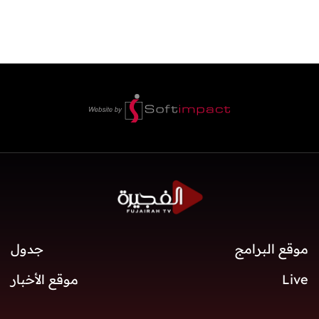
موقع البرامج
جدول
Live
موقع الأخبار