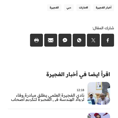
أخبار الفجيرة
الامارات
دبي
الفجيرة
شارك المقال:
اقرأ ايضا في أخبار الفجيرة
12:18
نادي الفجيرة العلمي يطلق مبادرة وفاء
لرواد الهندسة في الفجيرة لتكريم أصحاب
العطاء وترسيخ الإرث الهندسي بالفجيرة