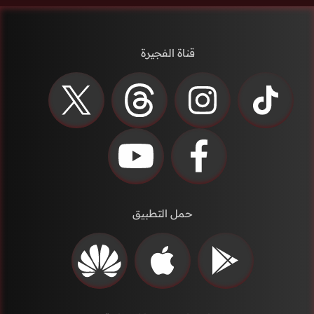
قناة الفجيرة
حمل التطبيق