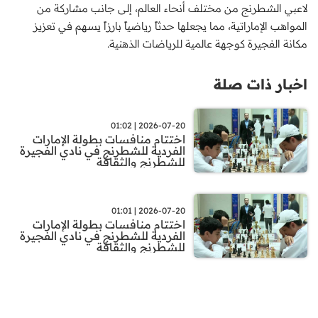
لاعبي الشطرنج من مختلف أنحاء العالم، إلى جانب مشاركة من
المواهب الإماراتية، مما يجعلها حدثاً رياضياً بارزاً يسهم في تعزيز
مكانة الفجيرة كوجهة عالمية للرياضات الذهنية.
اخبار ذات صلة
2026-07-20 | 01:02
اختتام منافسات بطولة الإمارات
الفردية للشطرنج في نادي الفجيرة
للشطرنج والثقافة
2026-07-20 | 01:01
اختتام منافسات بطولة الإمارات
الفردية للشطرنج في نادي الفجيرة
للشطرنج والثقافة