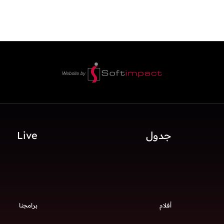
جدول
Live
أفلام
برامجنا