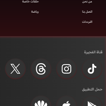
من نحن
حلقات خاصة
اتصل بنا
رياضة
الترددات
قناة الفجيرة
حمل التطبيق