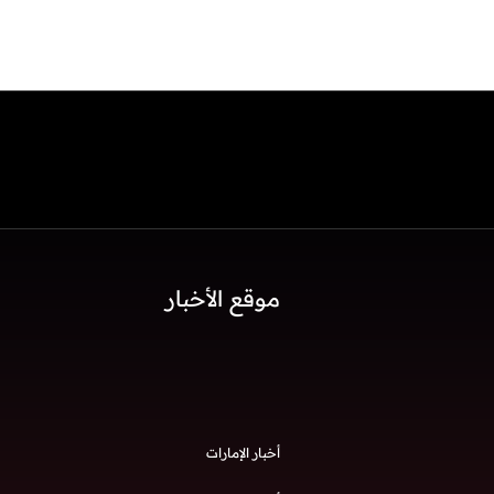
موقع الأخبار
أخبار الإمارات