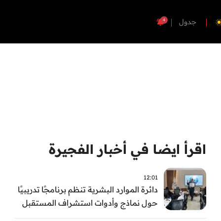
4
جدول
اقرأ ايضا في أخبار الفجيرة
12:01
دائرة الموارد البشرية تنظم برنامجًا تدريبيًا
حول نماذج وأدوات استشراف المستقبل