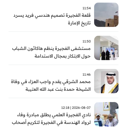
11:54
قلعة الفجيرة تصميم هندسي فريد يسرد
تاريخ الإمارة
11:50
مستشفى الفجيرة ينظم هاكاثون الشباب
حول الابتكار بمجال الاستدامة
11:46
محمد الشرقي يقدم واجب العزاء في وفاة
الشيخة حمدة بنت عبد الله العتيبة
2026-08-07 | 12:18
نادي الفجيرة العلمي يطلق مبادرة وفاء
لرواد الهندسة في الفجيرة لتكريم أصحاب