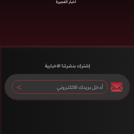
أخبار الفجيرة
إشترك بنشرتنا الاخبارية