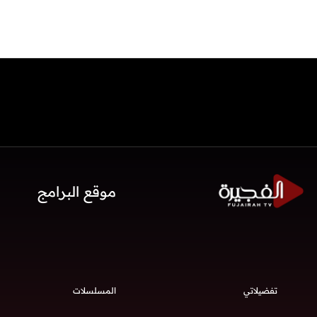
موقع البرامج
تفضيلاتي
المسلسلات