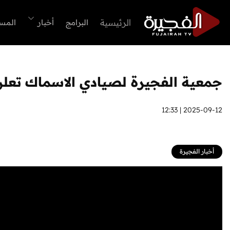
الرئيسية
البرامج
أخبار
المس
جمعية الفجيرة لصيادي الاسماك تعلن 
2025-09-12 | 12:33
أخبار الفجيرة