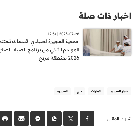
اخبار ذات صلة
2026-07-26 | 12:34
جمعية الفجيرة لصيادي الأسماك تختتم
الموسم الثاني من برنامج الصياد الصغي
2026 بمنطقة مربح
أخبار الفجيرة
الامارات
دبي
الفجيرة
شارك المقال: