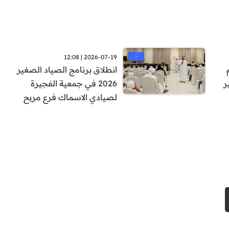
2026-07-19 | 12:08
انطلاق برنامج الصياد الصغير
ر
2026 في جمعية الفجيرة
لصيادي الاسماك فرع مربح