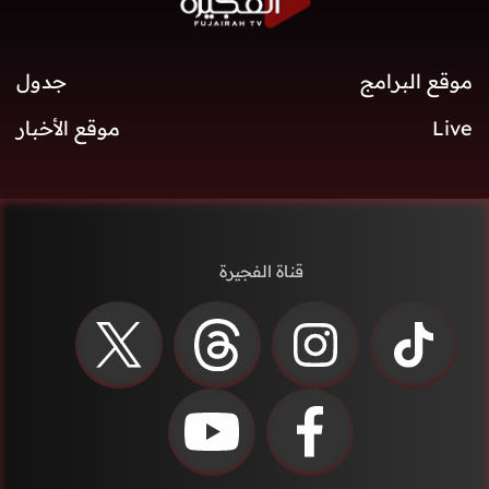
موقع البرامج
جدول
Live
موقع الأخبار
قناة الفجيرة