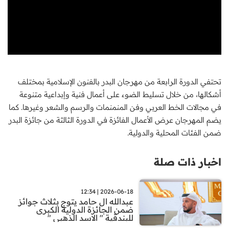
تحتفي الدورة الرابعة من مهرجان البدر بالفنون الإسلامية بمختلف
أشكالها، من خلال تسليط الضوء على أعمال فنية وإبداعية متنوعة
في مجالات الخط العربي وفن المنمنمات والرسم والشعر وغيرها. كما
يضم المهرجان عرض الأعمال الفائزة في الدورة الثالثة من جائزة البدر
ضمن الفئات المحلية والدولية.
اخبار ذات صلة
2026-06-18 | 12:34
عبدالله ال حامد يتوج بثلاث جوائز
ضمن الجائزة الدولية الكبرى
للبندقية " الاسد الذهبي "