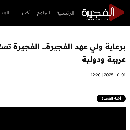
الرئيسية
البرامج
أخبار
المس
برعاية ولي عهد الفجيرة.. الفجيرة ت
عربية ودولية
2025-10-01 | 12:20
أخبار الفجيرة