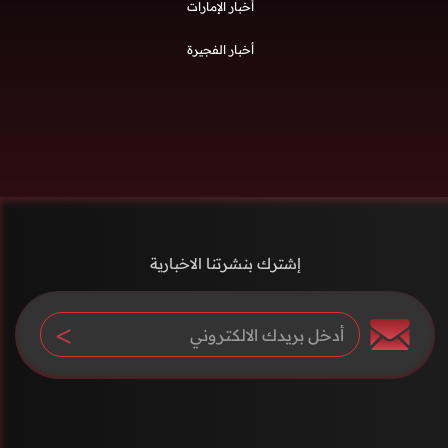
أخبار الإمارات
أخبار الفجيرة
إشترك بنشرتنا الاخبارية