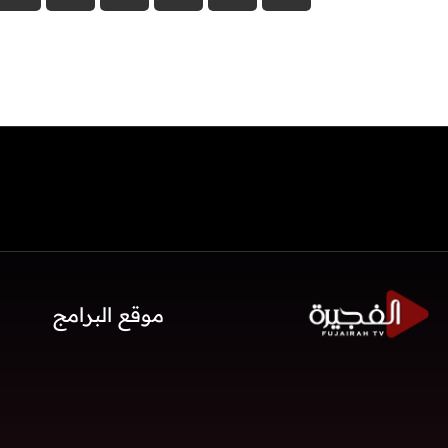
موقع البرامج