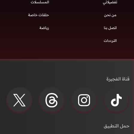
تفضيلاتي
المسلسلات
من نحن
حلقات خاصة
اتصل بنا
رياضة
الترددات
قناة الفجيرة
حمل التطبيق