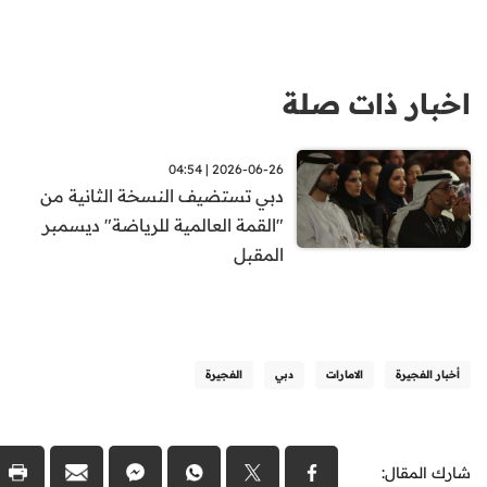
اخبار ذات صلة
2026-06-26 | 04:54
دبي تستضيف النسخة الثانية من
"القمة العالمية للرياضة" ديسمبر
المقبل
أخبار الفجيرة
الامارات
دبي
الفجيرة
شارك المقال: