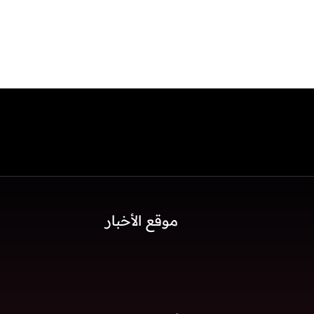
موقع الأخبار