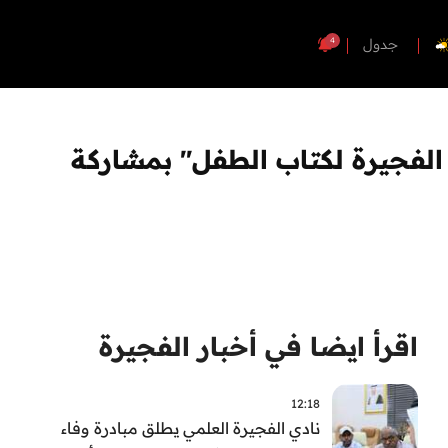
4
جدول
 الفجيرة لكتاب الطفل" بمشاركة
اقرأ ايضا في أخبار الفجيرة
12:18
نادي الفجيرة العلمي يطلق مبادرة وفاء