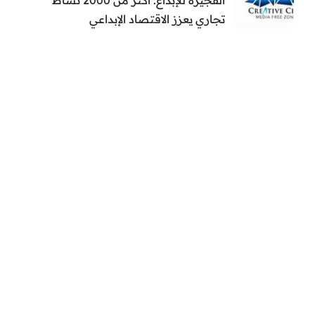
تجاري يعزز الاقتصاد الإبداعي