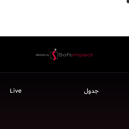
جدول
Live