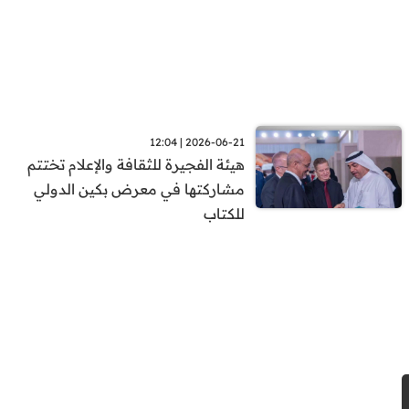
2026-06-21 | 12:04
هيئة الفجيرة للثقافة والإعلام تختتم
مشاركتها في معرض بكين الدولي
للكتاب