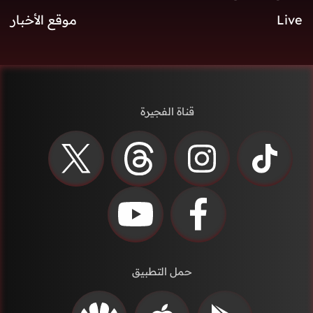
Live
موقع الأخبار
قناة الفجيرة
حمل التطبيق