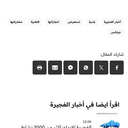
أخبار الفجيرة
بلدية
تستعرض
انجازاتها
التقنية
مشاركتها
جيتكس
شارك المقال:
اقرأ ايضا في أخبار الفجيرة
12:06
الفجيرة للإبداع: أكثر من 2000 نشاط