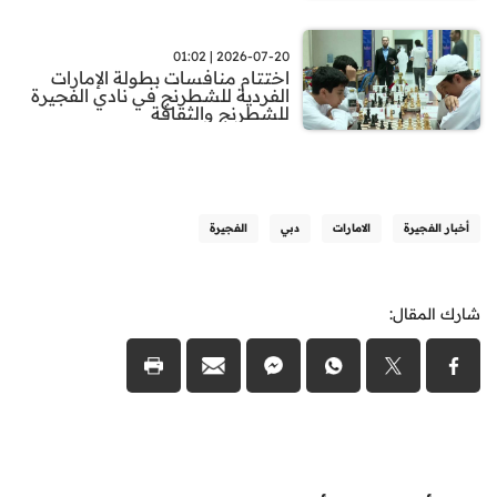
2026-07-20 | 01:02
اختتام منافسات بطولة الإمارات
الفردية للشطرنج في نادي الفجيرة
للشطرنج والثقافة
أخبار الفجيرة
الامارات
دبي
الفجيرة
شارك المقال: