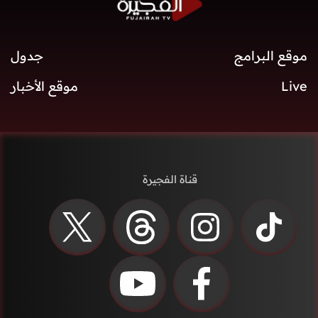
موقع البرامج
جدول
Live
موقع الأخبار
قناة الفجيرة