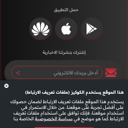
حمل التطبيق
إشترك بنشرتنا الاخبارية
هذا الموقع يستخدم الكوكيز (ملفات تعريف الارتباط)
يستخدم هذا الموقع ملفات تعريف الارتباط لضمان حصولك
على أفضل تجربة على موقعنا. من خلال الاستمرار في
استخدام موقعنا، فإنك توافق على استخدام ملفات تعريف
سياسة الخصوصية
الأحكام والشروط
الارتباط كما هو موضح في
سياسة الخصوصية
الخاصة بنا