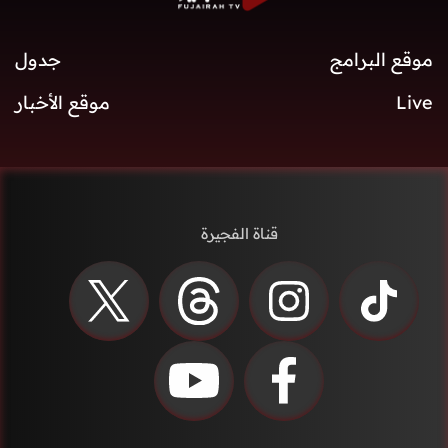
موقع البرامج
جدول
Live
موقع الأخبار
قناة الفجيرة