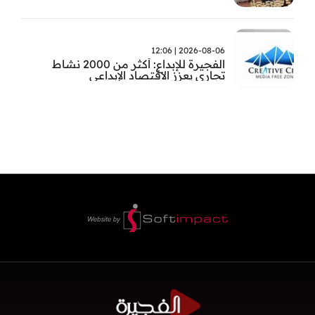
2026-08-06 | 12:06
الفجيرة للإبداع: أكثر من 2000 نشاط
تجاري يعزز الاقتصاد الإبداعي