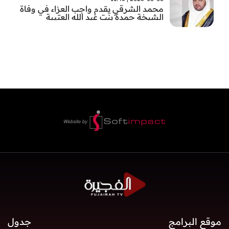
محمد الشرقي يقدم واجب العزاء في وفاة
الشيخة حمدة بنت عبد الله العتيبة
موقع البرامج
جدول