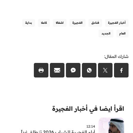
أخبار الفجيرة
فنادق
الفجيرة
اشغالا
كاملا
بداية
العام
الجديد
شارك المقال:
اقرأ ايضا في أخبار الفجيرة
12:14
أيام الفجيرة للشباب 2026 تنطلق غداً