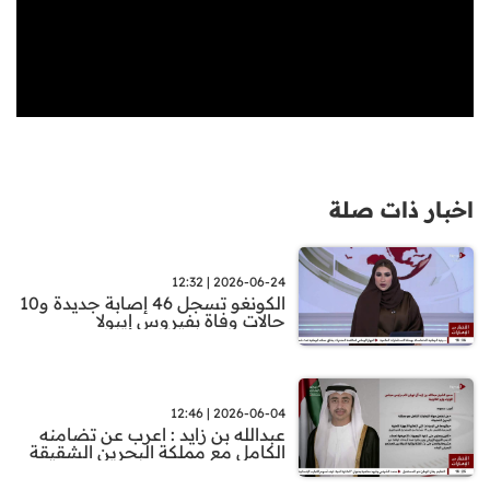
اخبار ذات صلة
2026-06-24 | 12:32
الكونغو تسجل 46 إصابة جديدة و10
حالات وفاة بفيروس إيبولا
2026-06-04 | 12:46
عبدالله بن زايد : اعرب عن تضامنه
الكامل مع مملكة البحرين الشقيقة