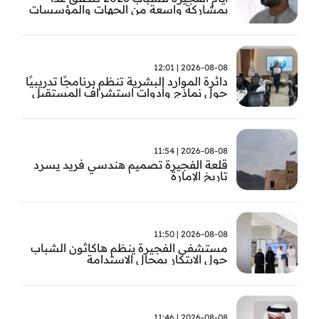
بمشاركة واسعة من الجهات والمؤسسات
في الإمارة
2026-08-08 | 12:01
دائرة الموارد البشرية تنظم برنامجًا تدريبيًا
حول نماذج وأدوات استشراف المستقبل
2026-08-08 | 11:54
قلعة الفجيرة تصميم هندسي فريد يسرد
تاريخ الإمارة
2026-08-08 | 11:50
مستشفى الفجيرة ينظم هاكاثون الشباب
حول الابتكار بمجال الاستدامة
2026-08-08 | 11:46