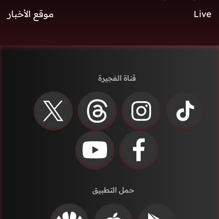
Live
موقع الأخبار
قناة الفجيرة
حمل التطبيق