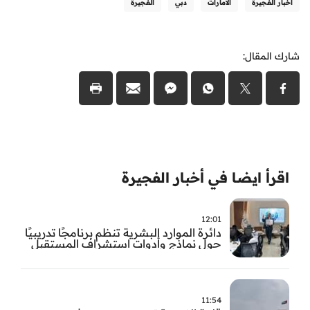
أخبار الفجيرة
الامارات
دبي
الفجيرة
شارك المقال:
اقرأ ايضا في أخبار الفجيرة
12:01
دائرة الموارد البشرية تنظم برنامجًا تدريبيًا
حول نماذج وأدوات استشراف المستقبل
11:54