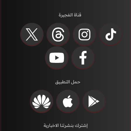
قناة الفجيرة
حمل التطبيق
إشترك بنشرتنا الاخبارية