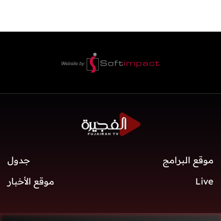
موقع البرامج
جدول
Live
موقع الأخبار