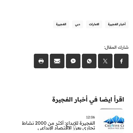
أخبار الفجيرة
الامارات
دبي
الفجيرة
شارك المقال:
اقرأ ايضا في أخبار الفجيرة
12:06
الفجيرة للإبداع: أكثر من 2000 نشاط
تجاري يعزز الاقتصاد الإبداعي