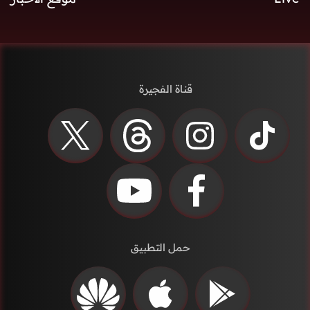
قناة الفجيرة
حمل التطبيق